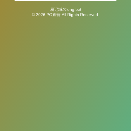
易记域名long.bet
© 2026 PG直营 All Rights Reserved.